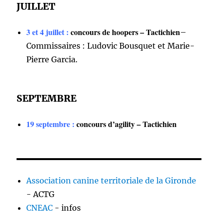
JUILLET
3 et 4 juillet :
concours de hoopers – Tactichien
–
Commissaires : Ludovic Bousquet et Marie-
Pierre Garcia.
SEPTEMBRE
19 septembre :
concours d’agility – Tactichien
Association canine territoriale de la Gironde
- ACTG
CNEAC
- infos