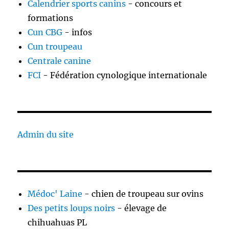
Calendrier sports canins
- concours et
formations
Cun CBG
- infos
Cun troupeau
Centrale canine
FCI
- Fédération cynologique internationale
Admin du site
Médoc' Laine
- chien de troupeau sur ovins
Des petits loups noirs
- élevage de
chihuahuas PL