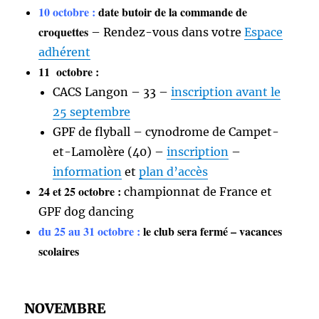
10 octobre :
date butoir de la commande de
croquettes
– Rendez-vous dans votre
Espace
adhérent
11 octobre :
CACS Langon – 33 –
inscription avant le
25 septembre
GPF de flyball – cynodrome de Campet-
et-Lamolère (40) –
inscription
–
information
et
plan d’accès
24 et 25 octobre :
championnat de France et
GPF dog dancing
du 25 au 31 octobre :
le club sera fermé – vacances
scolaires
NOVEMBRE