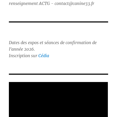
renseignement ACTG - contact@canine33.fr
Dates des expos et séances de confirmation de
l'année 2026.
Inscription sur
Cédia