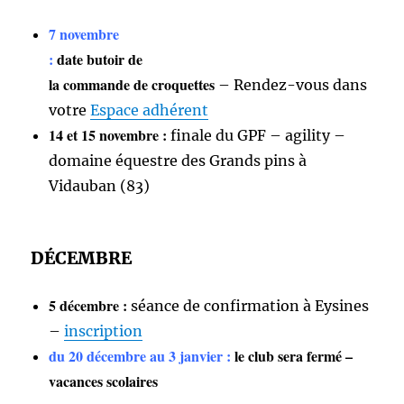
7 novembre
:
date butoir de
la commande de croquettes
– Rendez-vous dans
votre
Espace adhérent
14 et 15 novembre :
finale du GPF – agility –
domaine équestre des Grands pins à
Vidauban (83)
DÉCEMBRE
5 décembre :
séance de confirmation à Eysines
–
inscription
du 20 décembre au 3 janvier :
le club sera fermé –
vacances scolaires