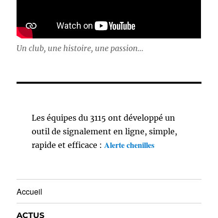
Un club, une histoire, une passion...
Les équipes du 3115 ont développé un
outil de signalement en ligne, simple,
Alerte chenilles
rapide et efficace :
Accueil
ACTUS