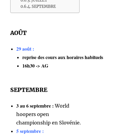
JUILLET
SEPTEMBRE
AOÛT
29 août :
reprise des cours aux horaires habituels
16h30 -> AG
SEPTEMBRE
3 au 6 septembre :
World
hoopers open
championship en Slovénie.
5 septembre :