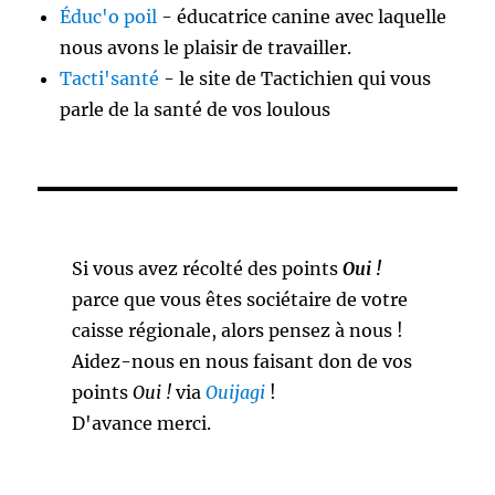
Éduc'o poil
- éducatrice canine avec laquelle
nous avons le plaisir de travailler.
Tacti'santé
- le site de Tactichien qui vous
parle de la santé de vos loulous
Si vous avez récolté des points
Oui !
parce que vous êtes sociétaire de votre
caisse régionale, alors pensez à nous !
Aidez-nous en nous faisant don de vos
points
Oui !
via
Ouijagi
!
D'avance merci.