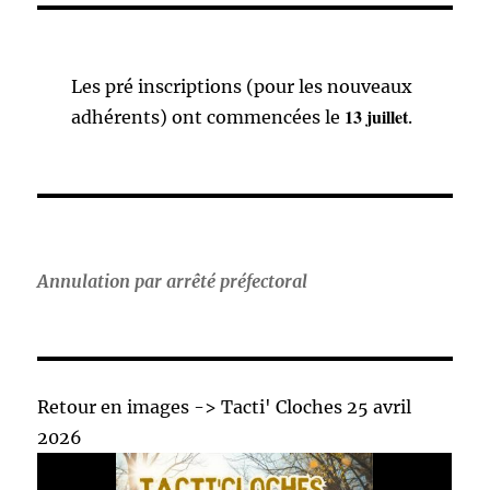
Les pré inscriptions (pour les nouveaux
13 juillet
adhérents) ont commencées le
.
Annulation par arrêté préfectoral
Retour en images -> Tacti' Cloches 25 avril
2026