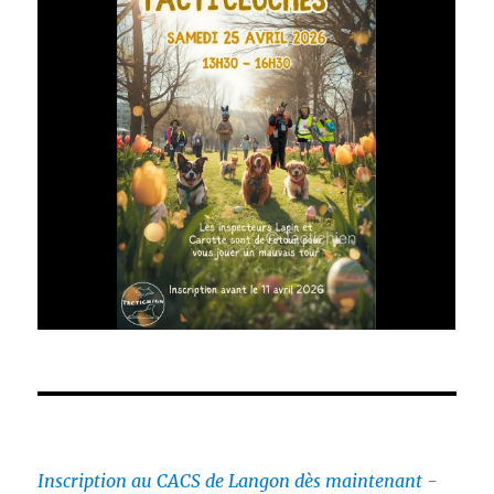
Inscription au CACS de Langon dès maintenant
-