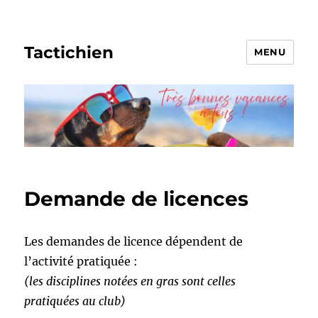
Tactichien
MENU
Demande de licences
Les demandes de licence dépendent de
l’activité pratiquée :
(les disciplines notées en gras sont celles
pratiquées au club)