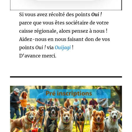
Si vous avez récolté des points
Oui !
parce que vous êtes sociétaire de votre
caisse régionale, alors pensez à nous !
Aidez-nous en nous faisant don de vos
points
Oui !
via
Ouijagi
!
D'avance merci.