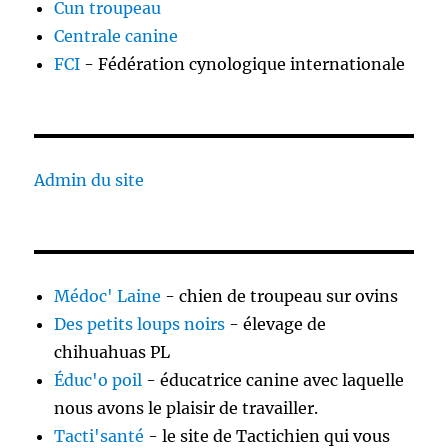
Cun troupeau
Centrale canine
FCI
- Fédération cynologique internationale
Admin du site
Médoc' Laine
- chien de troupeau sur ovins
Des petits loups noirs
- élevage de
chihuahuas PL
Éduc'o poil
- éducatrice canine avec laquelle
nous avons le plaisir de travailler.
Tacti'santé
- le site de Tactichien qui vous