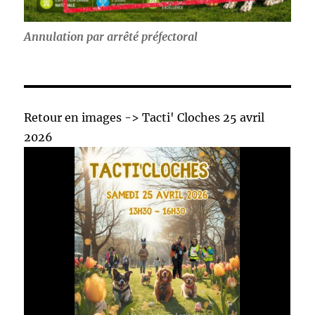
Annulation par arrêté préfectoral
Retour en images -> Tacti' Cloches 25 avril
2026