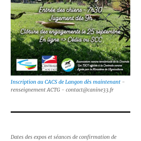
Inscription au CACS de Langon dès maintenant
-
renseignement ACTG - contact@canine33.fr
Dates des expos et séances de confirmation de