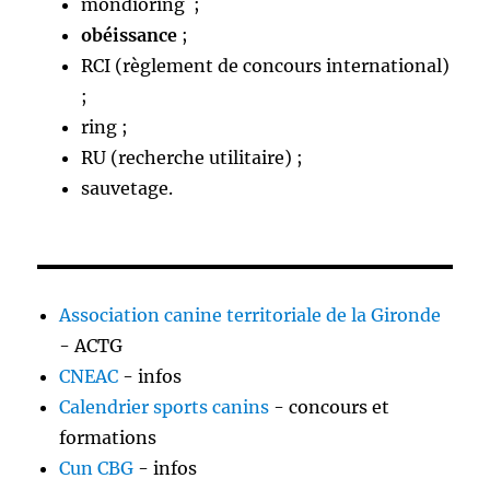
mondioring ;
obéissance
;
RCI (règlement de concours international)
;
ring ;
RU (recherche utilitaire) ;
sauvetage.
Association canine territoriale de la Gironde
- ACTG
CNEAC
- infos
Calendrier sports canins
- concours et
formations
Cun CBG
- infos