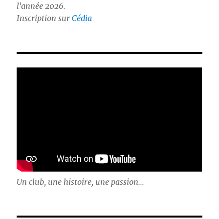
l'année 2026.
Inscription sur
Cédia
Un club, une histoire, une passion...