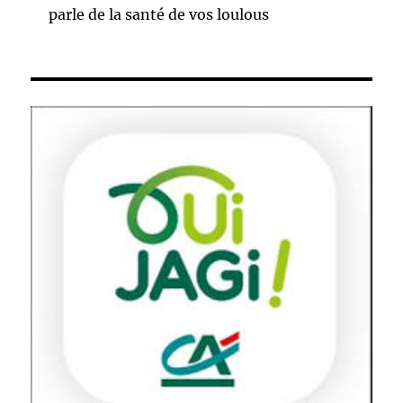
parle de la santé de vos loulous