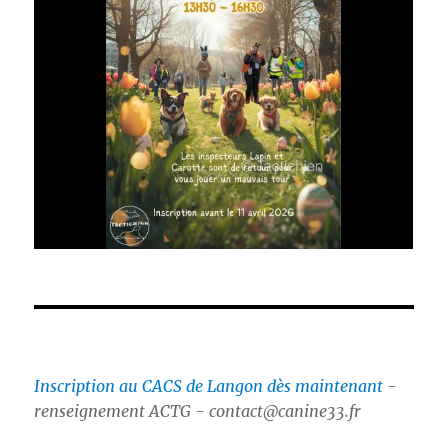
Inscription au CACS de Langon dès maintenant
-
renseignement ACTG - contact@canine33.fr