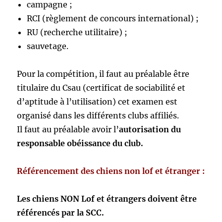
campagne ;
RCI (règlement de concours international) ;
RU (recherche utilitaire) ;
sauvetage.
Pour la compétition, il faut au préalable être
titulaire du Csau (certificat de sociabilité et
d’aptitude à l’utilisation) cet examen est
organisé dans les différents clubs affiliés.
Il faut au préalable avoir l’
autorisation du
responsable obéissance du club.
Référencement des chiens non lof et étranger :
Les chiens NON Lof et étrangers doivent être
référencés par la SCC.