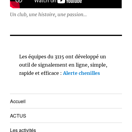
Un club, une histoire, une passion...
Les équipes du 3115 ont développé un
outil de signalement en ligne, simple,
rapide et efficace :
Alerte chenilles
Accueil
ACTUS
Les activités