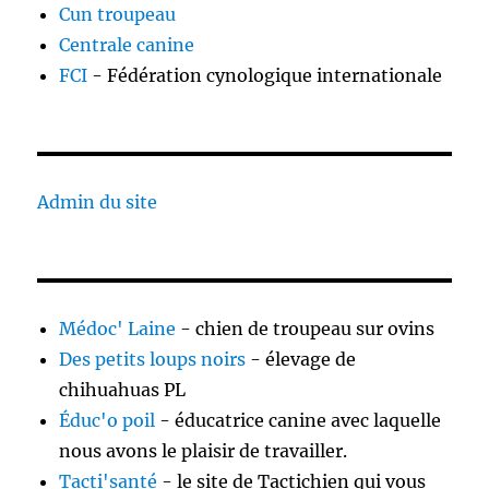
Cun troupeau
Centrale canine
FCI
- Fédération cynologique internationale
Admin du site
Médoc' Laine
- chien de troupeau sur ovins
Des petits loups noirs
- élevage de
chihuahuas PL
Éduc'o poil
- éducatrice canine avec laquelle
nous avons le plaisir de travailler.
Tacti'santé
- le site de Tactichien qui vous