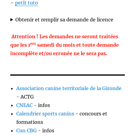
–
petit tuto
Obtenir et remplir sa demande de licence
Attention ! Les demandes ne seront traitées
ers
que les 1
samedi du mois et toute demande
incomplète et/ou erronée ne le sera pas.
Association canine territoriale de la Gironde
- ACTG
CNEAC
- infos
Calendrier sports canins
- concours et
formations
Cun CBG
- infos