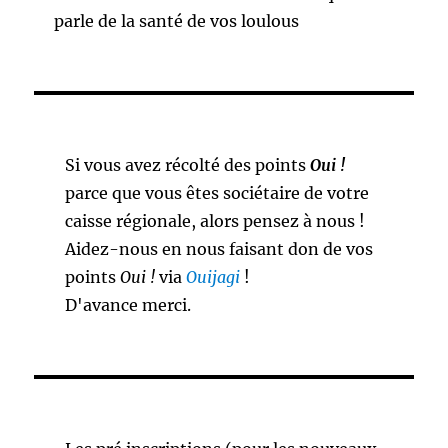
parle de la santé de vos loulous
Si vous avez récolté des points
Oui !
parce que vous êtes sociétaire de votre
caisse régionale, alors pensez à nous !
Aidez-nous en nous faisant don de vos
points
Oui !
via
Ouijagi
!
D'avance merci.