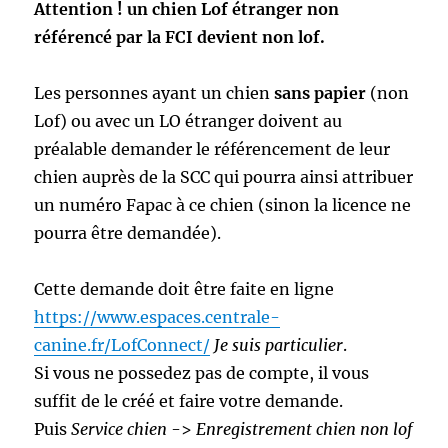
Attention ! un chien Lof étranger non
référencé par la FCI devient non lof.
Les personnes ayant un chien
sans papier
(non
Lof) ou avec un LO étranger doivent au
préalable demander le référencement de leur
chien auprès de la SCC qui pourra ainsi attribuer
un numéro Fapac à ce chien (sinon la licence ne
pourra être demandée).
Cette demande doit être faite en ligne
https://www.espaces.centrale-
canine.fr/LofConnect/
Je suis particulier
.
Si vous ne possedez pas de compte, il vous
suffit de le créé et faire votre demande.
Puis
Service chien
->
Enregistrement chien non lof