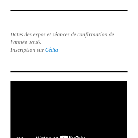
Dates des expos et séances de confirmation de
l'année 2026.
Inscription sur
Cédia