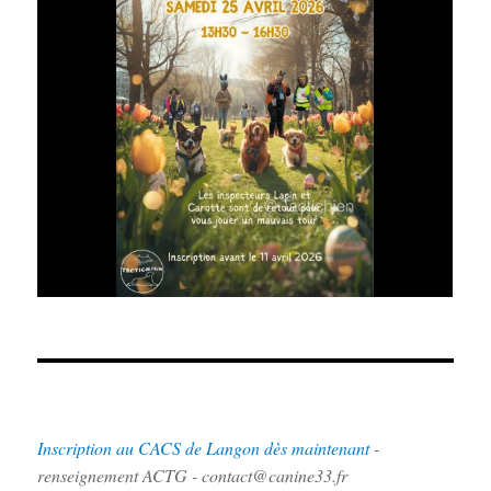
Inscription au CACS de Langon dès maintenant
-
renseignement ACTG - contact@canine33.fr