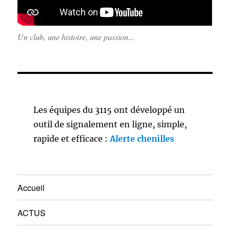
Un club, une histoire, une passion...
Les équipes du 3115 ont développé un
outil de signalement en ligne, simple,
rapide et efficace :
Alerte chenilles
Accueil
ACTUS