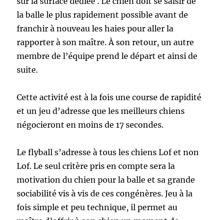
sur la surface dédiée . Le chien doit se saisir de
la balle le plus rapidement possible avant de
franchir à nouveau les haies pour aller la
rapporter à son maître. À son retour, un autre
membre de l’équipe prend le départ et ainsi de
suite.
Cette activité est à la fois une course de rapidité
et un jeu d’adresse que les meilleurs chiens
négocieront en moins de 17 secondes.
Le flyball s’adresse à tous les chiens Lof et non
Lof. Le seul critère pris en compte sera la
motivation du chien pour la balle et sa grande
sociabilité vis à vis de ces congénères. Jeu à la
fois simple et peu technique, il permet au