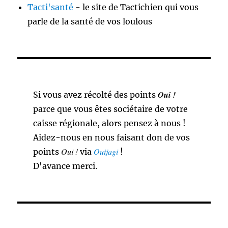
Tacti'santé
- le site de Tactichien qui vous
parle de la santé de vos loulous
Oui !
Si vous avez récolté des points
parce que vous êtes sociétaire de votre
caisse régionale, alors pensez à nous !
Aidez-nous en nous faisant don de vos
Oui !
Ouijagi
points
via
!
D'avance merci.