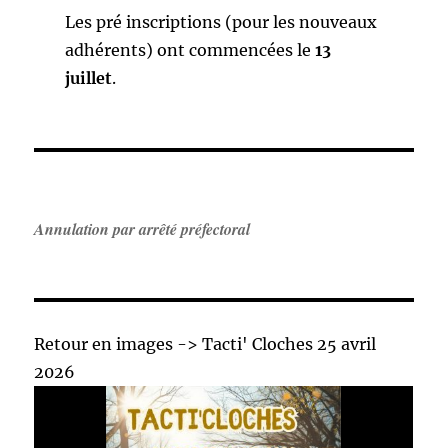
Les pré inscriptions (pour les nouveaux
adhérents) ont commencées le
13
juillet
.
Annulation par arrêté préfectoral
Retour en images -> Tacti' Cloches 25 avril
2026