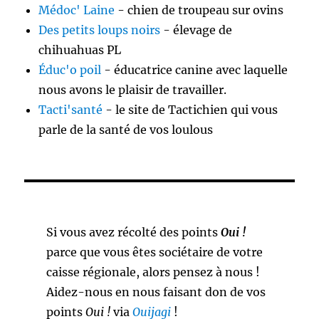
Médoc' Laine
- chien de troupeau sur ovins
Des petits loups noirs
- élevage de
chihuahuas PL
Éduc'o poil
- éducatrice canine avec laquelle
nous avons le plaisir de travailler.
Tacti'santé
- le site de Tactichien qui vous
parle de la santé de vos loulous
Si vous avez récolté des points
Oui !
parce que vous êtes sociétaire de votre
caisse régionale, alors pensez à nous !
Aidez-nous en nous faisant don de vos
points
Oui !
via
Ouijagi
!