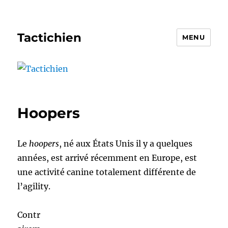
Tactichien
MENU
Hoopers
Le
hoopers
, né aux États Unis il y a quelques
années, est arrivé récemment en Europe, est
une activité canine totalement différente de
l’agility.
Contr