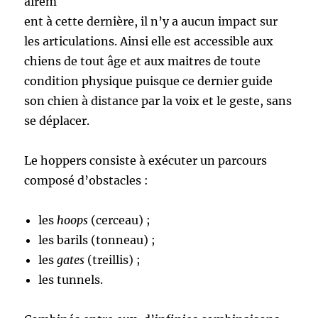
airem
ent à cette dernière, il n’y a aucun impact sur
les articulations. Ainsi elle est accessible aux
chiens de tout âge et aux maitres de toute
condition physique puisque ce dernier guide
son chien à distance par la voix et le geste, sans
se déplacer.
Le hoppers consiste à exécuter un parcours
composé d’obstacles :
les
hoops
(cerceau) ;
les barils (tonneau) ;
les
gates
(treillis) ;
les tunnels.