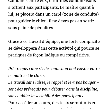
Combinés entre eux, d’infinies combinaisons
s’offrent aux participants. Le maître quant à
lui, se placera dans un carré (zone de conduite)
pour guider le chien. Il ne devra pas en sortir
sous peine de pénalités.
Grâce à ce travail d’équipe, une forte complicité
se développera dans cette activité qui pourra se
pratiquer de façon ludique ou compétitive.
Pré-requis :
une réelle connexion doit exister entre
le maître et le chien.
Le travail sans laisse, le rappel et le « pas bouger »
sont des prérequis pour débuter dans la discipline,
sans oublier la sociabilité des participants.
Pour accéder au cours, des tests seront mis en