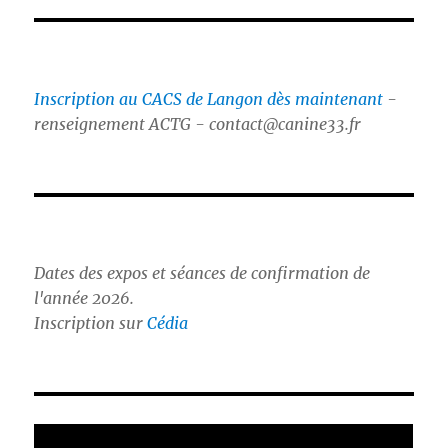
Inscription au CACS de Langon dès maintenant
-
renseignement ACTG - contact@canine33.fr
Dates des expos et séances de confirmation de
l'année 2026.
Inscription sur
Cédia