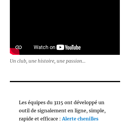
Un club, une histoire, une passion...
Les équipes du 3115 ont développé un
outil de signalement en ligne, simple,
rapide et efficace :
Alerte chenilles