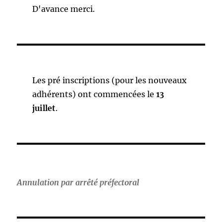
D'avance merci.
Les pré inscriptions (pour les nouveaux
adhérents) ont commencées le
13
juillet
.
Annulation par arrêté préfectoral