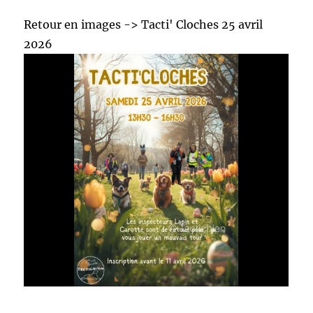
Retour en images -> Tacti' Cloches 25 avril
2026