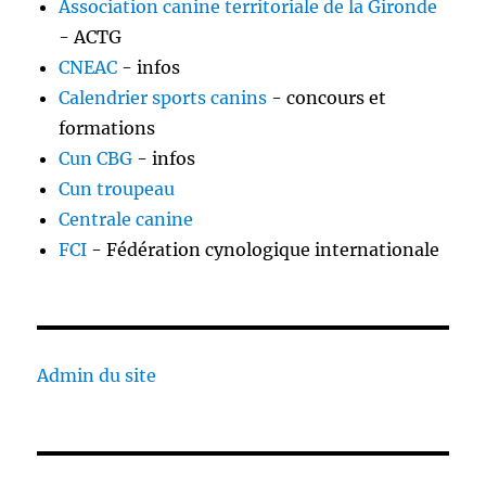
Association canine territoriale de la Gironde
- ACTG
CNEAC
- infos
Calendrier sports canins
- concours et
formations
Cun CBG
- infos
Cun troupeau
Centrale canine
FCI
- Fédération cynologique internationale
Admin du site