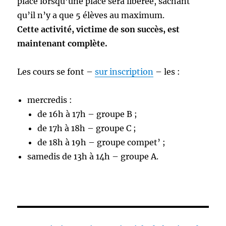
place lorsqu’une place sera libérée, sachant
qu’il n’y a que 5 élèves au maximum.
Cette activité, victime de son succès, est
maintenant complète.
Les cours se font –
sur inscription
– les :
mercredis :
de 16h à 17h – groupe B ;
de 17h à 18h – groupe C ;
de 18h à 19h – groupe compet’ ;
samedis de 13h à 14h – groupe A.