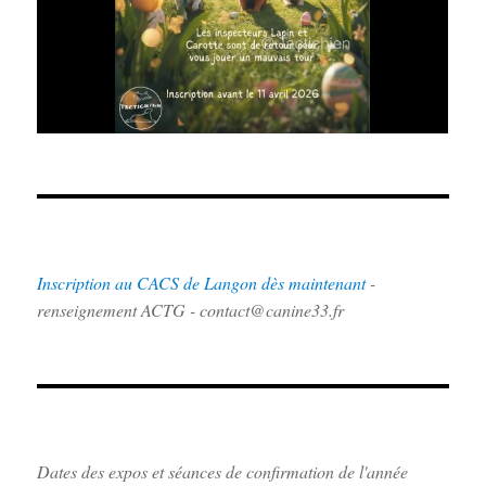
Inscription au CACS de Langon dès maintenant
-
renseignement ACTG - contact@canine33.fr
Dates des expos et séances de confirmation de l'année