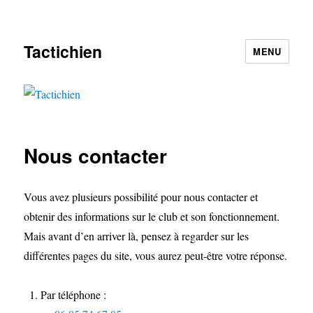
Tactichien
MENU
Nous contacter
Vous avez plusieurs possibilité pour nous contacter et
obtenir des informations sur le club et son fonctionnement.
Mais avant d’en arriver là, pensez à regarder sur les
différentes pages du site, vous aurez peut-être votre réponse.
Par téléphone :