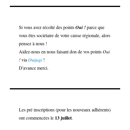
Si vous avez récolté des points
Oui !
parce que
vous êtes sociétaire de votre caisse régionale, alors
pensez à nous !
Aidez-nous en nous faisant don de vos points
Oui
!
via
Ouijagi
!
D'avance merci.
Les pré inscriptions (pour les nouveaux adhérents)
13 juillet
ont commencées le
.