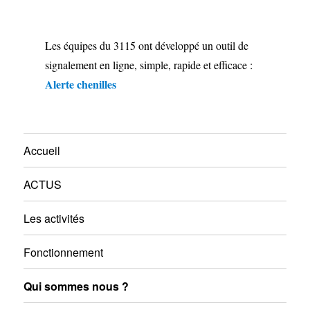
Les équipes du 3115 ont développé un outil de
signalement en ligne, simple, rapide et efficace :
Alerte chenilles
Accueil
ACTUS
Les activités
Fonctionnement
Qui sommes nous ?