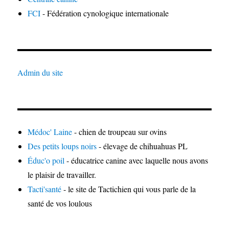
FCI
- Fédération cynologique internationale
Admin du site
Médoc' Laine
- chien de troupeau sur ovins
Des petits loups noirs
- élevage de chihuahuas PL
Éduc'o poil
- éducatrice canine avec laquelle nous avons
le plaisir de travailler.
Tacti'santé
- le site de Tactichien qui vous parle de la
santé de vos loulous